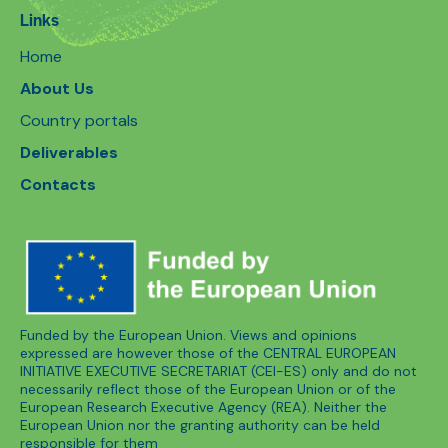
Links
Home
About Us
Country portals
Deliverables
Contacts
Funded by the European Union. Views and opinions
expressed are however those of the CENTRAL EUROPEAN
INITIATIVE EXECUTIVE SECRETARIAT (CEI-ES) only and do not
necessarily reflect those of the European Union or of the
European Research Executive Agency (REA). Neither the
European Union nor the granting authority can be held
responsible for them